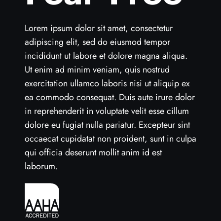
Lorem ipsum dolor sit amet, consectetur
adipiscing elit, sed do eiusmod tempor
incididunt ut labore et dolore magna aliqua.
Ut enim ad minim veniam, quis nostrud
exercitation ullamco laboris nisi ut aliquip ex
ea commodo consequat. Duis aute irure dolor
in reprehenderit in voluptate velit esse cillum
dolore eu fugiat nulla pariatur. Excepteur sint
occaecat cupidatat non proident, sunt in culpa
qui officia deserunt mollit anim id est
laborum.